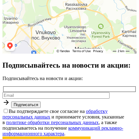
Подписывайтесь на новости и акции:
Подписывайтесь на новости и акции:
Вы подтверждаете свое согласие на
обработку
персональных данных
и принимаете условия, указанные
в
политике обработки персональных данных
, а также
подписываетесь на получение
коммуникаций рекламно-
информационного характера
.