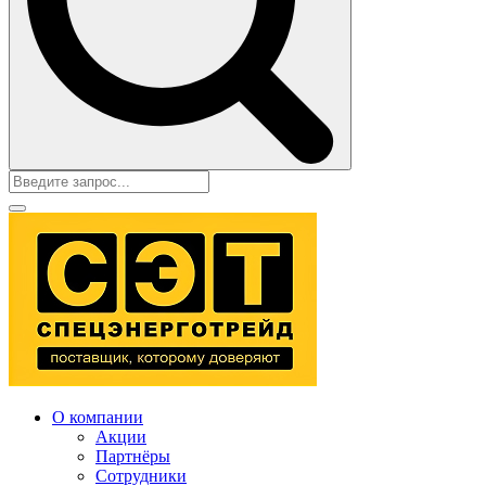
О компании
Акции
Партнёры
Сотрудники