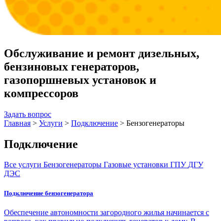
Обслуживание и ремонт дизельных,
бензиновых генераторов,
газопоршневых установок и
компрессоров
Задать вопрос
Главная
>
Услуги
>
Подключение
>
Бензогенераторы
Подключение
Все услуги
Бензогенераторы
Газовые установки
ГПУ
ДГУ
ДЭС
Подключение бензогенератора
Обеспечение автономности загородного жилья начинается с