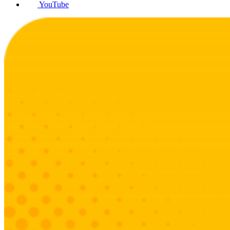
YouTube