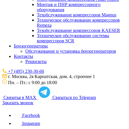
Монтаж и ПНР компрессорного
оборудования
Техобслуживание компрессоров Magnus
Техническое обслуживание компрессоров
Remeza
Техобслуживание компрессоров KAESER
Техническое обслуживание системы
компрессоров SCR
Бензогенераторы
Обслуживание и установка бензогенераторов
Контакты
Реквизиты
+7 (495) 230-30-60
г. Москва, 2я Карпатская, дом. 4, строение 1
Пн. – Пт.: с 9:00 до 18:00
Связатья в MAX
Связаться по Telegram
Заказать звонок
Facebook
Instagram