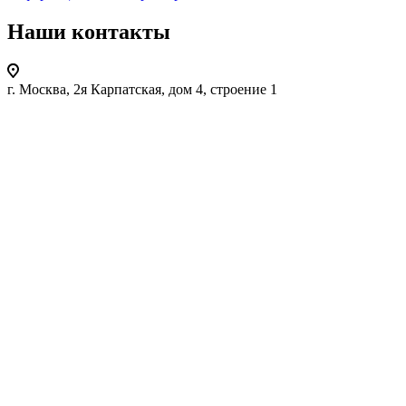
Наши контакты
г. Москва, 2я Карпатская, дом 4, строение 1