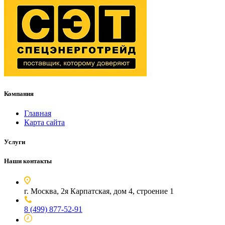
Компания
Главная
Карта сайта
Услуги
Наши контакты
г. Москва, 2я Карпатская, дом 4, строение 1
8 (499) 877-52-91