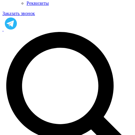
Реквизиты
Заказать звонок