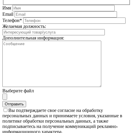
Имя
Email
Телефон*
Желаемая должность:
Дополнительная информация:
Выберите файл
Вы подтверждаете свое согласие на обработку
персональных данных и принимаете условия, указанные в
политике обработки персональных данных, а также
подписываетесь на получение коммуникаций рекламно-
информационного характера.