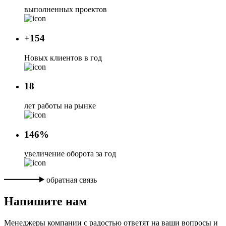
выполненных проектов
+154
Новых клиентов в год
18
лет работы на рынке
146%
увеличение оборота за год
обратная связь
Напишите нам
Менеджеры компании с радостью ответят на ваши вопросы и