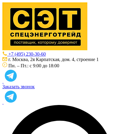
+7 (495) 230-30-60
г. Москва, 2я Карпатская, дом. 4, строение 1
Пн. – Пт.: с 9:00 до 18:00
Заказать звонок