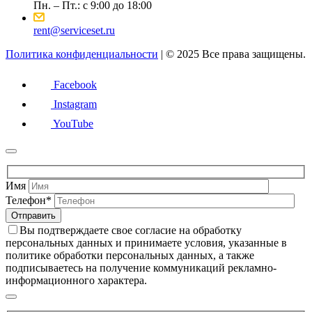
Пн. – Пт.: с 9:00 до 18:00
rent@serviceset.ru
Политика конфиденциальности
| © 2025 Все права защищены.
Facebook
Instagram
YouTube
Имя
Телефон*
Вы подтверждаете свое согласие на обработку
персональных данных и принимаете условия, указанные в
политике обработки персональных данных, а также
подписываетесь на получение коммуникаций рекламно-
информационного характера.