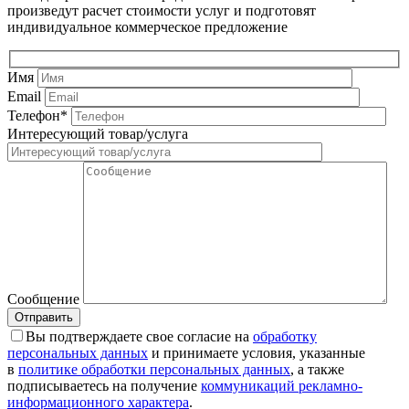
произведут расчет стоимости услуг и подготовят
индивидуальное коммерческое предложение
Имя
Email
Телефон*
Интересующий товар/услуга
Сообщение
Вы подтверждаете свое согласие на
обработку
персональных данных
и принимаете условия, указанные
в
политике обработки персональных данных
, а также
подписываетесь на получение
коммуникаций рекламно-
информационного характера
.