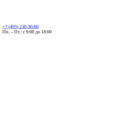
+7 (495) 230-30-60
Пн. – Пт.: с 9:00 до 18:00