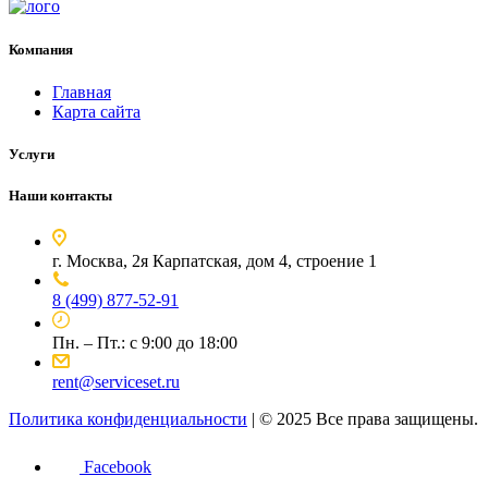
Компания
Главная
Карта сайта
Услуги
Наши контакты
г. Москва, 2я Карпатская, дом 4, строение 1
8 (499) 877-52-91
Пн. – Пт.: с 9:00 до 18:00
rent@serviceset.ru
Политика конфиденциальности
| © 2025 Все права защищены.
Facebook