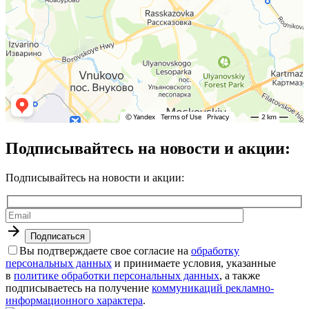
Подписывайтесь на новости и акции:
Подписывайтесь на новости и акции:
Вы подтверждаете свое согласие на
обработку
персональных данных
и принимаете условия, указанные
в
политике обработки персональных данных
, а также
подписываетесь на получение
коммуникаций рекламно-
информационного характера
.