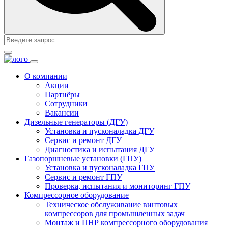
О компании
Акции
Партнёры
Сотрудники
Вакансии
Дизельные генераторы
(ДГУ)
Установка и пусконаладка ДГУ
Сервис и ремонт
ДГУ
Диагностика и испытания ДГУ
Газопоршневые установки
(ГПУ)
Установка и пусконаладка ГПУ
Сервис и ремонт ГПУ
Проверка, испытания и мониторинг ГПУ
Компрессорное оборудование
Техническое обслуживание винтовых
компрессоров для промышленных задач
Монтаж и ПНР компрессорного оборудования