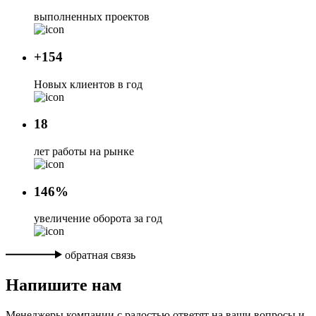
выполненных проектов
+154
Новых клиентов в год
18
лет работы на рынке
146%
увеличение оборота за год
обратная связь
Напишите нам
Менеджеры компании с радостью ответят на ваши вопросы и