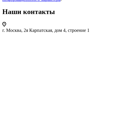
Наши контакты
г. Москва, 2я Карпатская, дом 4, строение 1