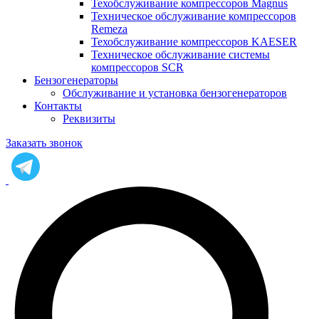
Техобслуживание компрессоров Magnus
Техническое обслуживание компрессоров
Remeza
Техобслуживание компрессоров KAESER
Техническое обслуживание системы
компрессоров SCR
Бензогенераторы
Обслуживание и установка бензогенераторов
Контакты
Реквизиты
Заказать звонок