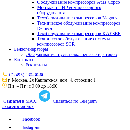
Обслуживание компрессоров Atlas Copco
Монтаж и ПНР компрессорного
оборудования
Техобслуживание компрессоров Magnus
Техническое обслуживание компрессоров
Remeza
Техобслуживание компрессоров KAESER
Техническое обслуживание системы
компрессоров SCR
Бензогенераторы
Обслуживание и установка бензогенераторов
Контакты
Реквизиты
+7 (495) 230-30-60
г. Москва, 2я Карпатская, дом. 4, строение 1
Пн. – Пт.: с 9:00 до 18:00
Связатья в MAX
Связаться по Telegram
Заказать звонок
Facebook
Instagram