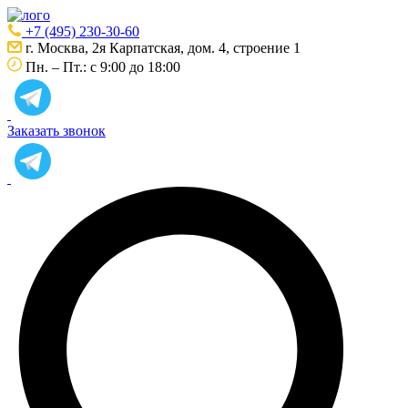
+7 (495) 230-30-60
г. Москва, 2я Карпатская, дом. 4, строение 1
Пн. – Пт.: с 9:00 до 18:00
Заказать звонок