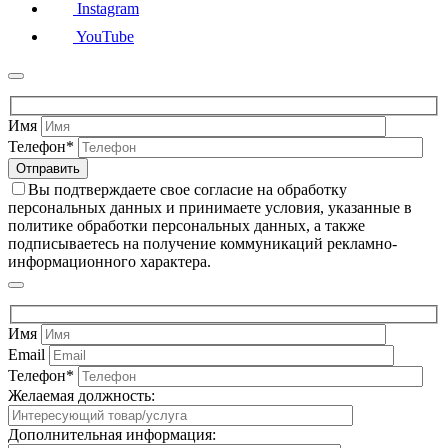
Instagram
YouTube
Имя
Телефон*
Вы подтверждаете свое согласие на обработку
персональных данных и принимаете условия, указанные в
политике обработки персональных данных, а также
подписываетесь на получение коммуникаций рекламно-
информационного характера.
Имя
Email
Телефон*
Желаемая должность:
Дополнительная информация: