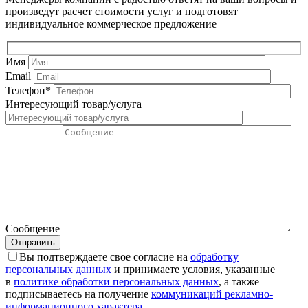
произведут расчет стоимости услуг и подготовят
индивидуальное коммерческое предложение
Имя
Email
Телефон*
Интересующий товар/услуга
Сообщение
Вы подтверждаете свое согласие на
обработку
персональных данных
и принимаете условия, указанные
в
политике обработки персональных данных
, а также
подписываетесь на получение
коммуникаций рекламно-
информационного характера
.