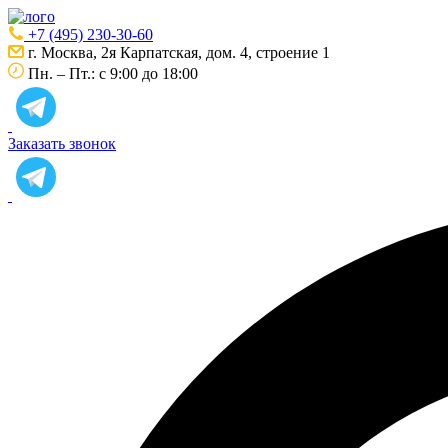
+7 (495) 230-30-60
г. Москва, 2я Карпатская, дом. 4, строение 1
Пн. – Пт.: с 9:00 до 18:00
Заказать звонок