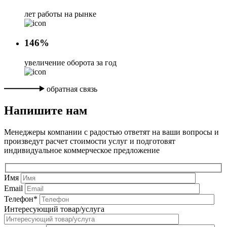
лет работы на рынке
146%
увеличение оборота за год
обратная связь
Напишите нам
Менеджеры компании с радостью ответят на ваши вопросы и
произведут расчет стоимости услуг и подготовят
индивидуальное коммерческое предложение
Имя
Email
Телефон*
Интересующий товар/услуга