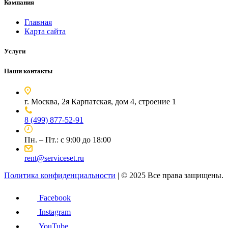
Компания
Главная
Карта сайта
Услуги
Наши контакты
г. Москва, 2я Карпатская, дом 4, строение 1
8 (499) 877-52-91
Пн. – Пт.: с 9:00 до 18:00
rent@serviceset.ru
Политика конфиденциальности
| © 2025 Все права защищены.
Facebook
Instagram
YouTube