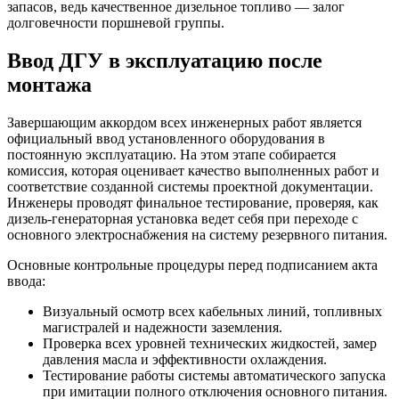
запасов, ведь качественное дизельное топливо — залог
долговечности поршневой группы.
Ввод ДГУ в эксплуатацию после
монтажа
Завершающим аккордом всех инженерных работ является
официальный ввод установленного оборудования в
постоянную эксплуатацию. На этом этапе собирается
комиссия, которая оценивает качество выполненных работ и
соответствие созданной системы проектной документации.
Инженеры проводят финальное тестирование, проверяя, как
дизель-генераторная установка ведет себя при переходе с
основного электроснабжения на систему резервного питания.
Основные контрольные процедуры перед подписанием акта
ввода:
Визуальный осмотр всех кабельных линий, топливных
магистралей и надежности заземления.
Проверка всех уровней технических жидкостей, замер
давления масла и эффективности охлаждения.
Тестирование работы системы автоматического запуска
при имитации полного отключения основного питания.