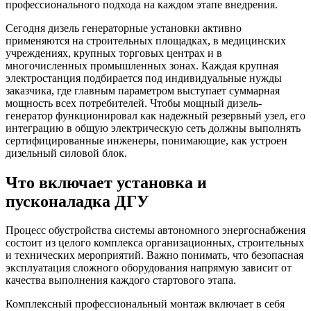
профессионального подхода на каждом этапе внедрения.
Сегодня дизель генераторные установки активно
применяются на строительных площадках, в медицинских
учреждениях, крупных торговых центрах и в
многочисленных промышленных зонах. Каждая крупная
электростанция подбирается под индивидуальные нужды
заказчика, где главным параметром выступает суммарная
мощность всех потребителей. Чтобы мощный дизель-
генератор функционировал как надежный резервный узел, его
интеграцию в общую электрическую сеть должны выполнять
сертифицированные инженеры, понимающие, как устроен
дизельный силовой блок.
Что включает установка и
пусконаладка ДГУ
Процесс обустройства системы автономного энергоснабжения
состоит из целого комплекса организационных, строительных
и технических мероприятий. Важно понимать, что безопасная
эксплуатация сложного оборудования напрямую зависит от
качества выполнения каждого стартового этапа.
Комплексный профессиональный монтаж включает в себя