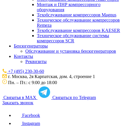
Монтаж и ПНР компрессорного
оборудования
Техобслуживание компрессоров Magnus
Техническое обслуживание компрессоров
Remeza
Техобслуживание компрессоров KAESER
Техническое обслуживание системы
компрессоров SCR
Бензогенераторы
Обслуживание и установка бензогенераторов
Контакты
Реквизиты
+7 (495) 230-30-60
г. Москва, 2я Карпатская, дом. 4, строение 1
Пн. – Пт.: с 9:00 до 18:00
Связатья в MAX
Связаться по Telegram
Заказать звонок
Facebook
Instagram