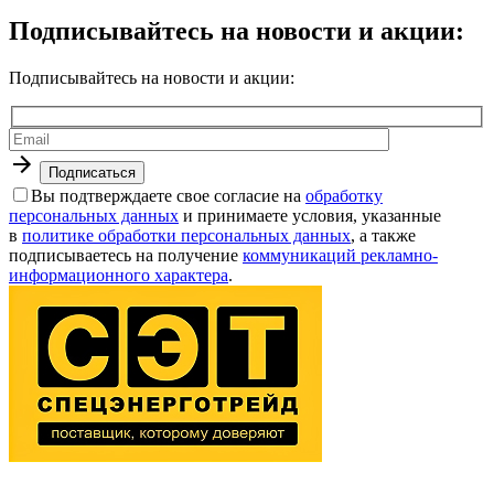
Подписывайтесь на новости и акции:
Подписывайтесь на новости и акции:
Вы подтверждаете свое согласие на
обработку
персональных данных
и принимаете условия, указанные
в
политике обработки персональных данных
, а также
подписываетесь на получение
коммуникаций рекламно-
информационного характера
.