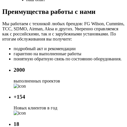
Преимущества работы с нами
Мы работаем с техникой любых брендов: FG Wilson, Cummins,
TCC, SDMO, Airman, Aksa и других. Уверенно справляемся
как с российскими, так и с зарубежными установками. По
итогам обслуживания вы получите:
подробный акт и рекомендации
гарантию на выполненные работы
понятную обратную связь по состоянию оборудования.
2000
выполненных проектов
+154
Новых клиентов в год
18