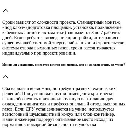
Сроки зависят от сложности проекта. Стандартный монтаж
«под ключ» (подготовка площадки, установка, подключение
кабельных линий и автоматики) занимает от 3 до 7 рабочих
дней. Если требуется возведение пристройки, интеграция с
существующей системой энергоснабжения или строительство
системы отвода выхлопных газов, сроки рассчитываются
индивидуально при проектировании.
Можно ли установить генератор внутри помещения, или он должен стоять на улице?
Оба варианта возможны, но требуют разных технических
решений. При установке внутри помещения критически
важно обеспечить приточно-вытяжную вентиляцию для
охлаждения двигателя и профессиональный отвод выхлопных
газов. Если ДГУ устанавливается на улице, используется
всепогодный шумозащитный кожух или блок-контейнер.
Наши инженеры подберут оптимальное место исходя из
нормативов пожарной безопасности и удобства