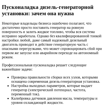
Пусконаладка дизель-генераторной
установки: зачем она нужна
Некоторые владельцы бизнеса ошибочно полагают, что
достаточно просто поставить генератор на ровную
поверхность и залить жидкое топливо, чтобы вся система
исправно заработала. Однако без квалифицированной тонкой
настройки любой, даже самый надежный дизельный
двигатель приводит в действие генераторную часть с
опасными перегрузками, что может спровоцировать сбой при
первом же запуске или аварийном переходе на автономный
режим.
Профессиональная пусконаладка решает следующие
важнейшие задачи:
Проверка правильности сборки всех узлов, которыми
оснащена современная дизель-генераторная установка.
Настройка выходных параметров, которые выдает
генератор (электрический потенциал, частота,
переменный ток).
Калибровка датчиков давления масла, температуры и
уровня охлаждающей жидкости.