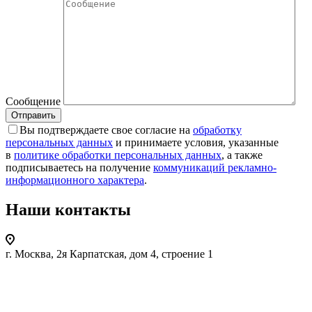
Сообщение
Вы подтверждаете свое согласие на
обработку
персональных данных
и принимаете условия, указанные
в
политике обработки персональных данных
, а также
подписываетесь на получение
коммуникаций рекламно-
информационного характера
.
Наши контакты
г. Москва, 2я Карпатская, дом 4, строение 1