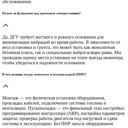
обслуживания.
Нужен ли фундамент под дизельную электростанцию?
Да, ДГУ требует жесткого и ровного основания для
минимизации вибраций во время работы. В зависимости от
веса установки и грунта, это может быть как монолитная
бетонная плита, так и специальные виброгасящие рамы. Мы
проводим оценку места установки на этапе выезда инженера,
чтобы убедиться в надежности основания.
В чем разница между монтажом и пусконаладкой (ПНР)?
Монтаж — это физическая установка оборудования,
прокладка кабелей, подключение системы топлива и
вентиляции. Пусконаладка — это финальный этап настройки:
программирование контроллера (АВР), настройка параметров
защиты, проверка работы двигателя под нагрузкой и сдача
системы в эксплуатацию. Без ПНР запуск оборудования