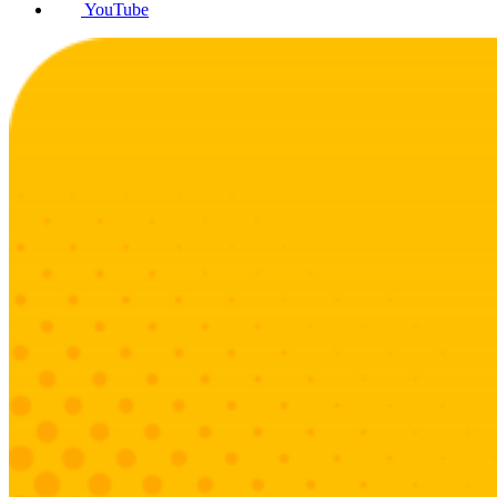
YouTube