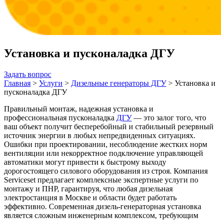
Установка и пусконаладка ДГУ
Задать вопрос
Главная
>
Услуги
>
Дизельные генераторы ДГУ
>
Установка и
пусконаладка ДГУ
Правильный монтаж, надежная установка и
профессиональная пусконаладка
ДГУ
— это залог того, что
ваш объект получит бесперебойный и стабильный резервный
источник энергии в любых непредвиденных ситуациях.
Ошибки при проектировании, несоблюдение жестких норм
вентиляции или некорректное подключение управляющей
автоматики могут привести к быстрому выходу
дорогостоящего силового оборудования из строя. Компания
Serviceset предлагает комплексные экспертные услуги по
монтажу и ПНР, гарантируя, что любая дизельная
электростанция в Москве и области будет работать
эффективно. Современная дизель-генераторная установка
является сложным инженерным комплексом, требующим