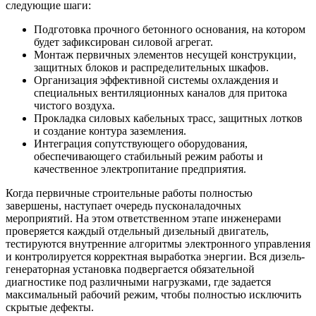
следующие шаги:
Подготовка прочного бетонного основания, на котором
будет зафиксирован силовой агрегат.
Монтаж первичных элементов несущей конструкции,
защитных блоков и распределительных шкафов.
Организация эффективной системы охлаждения и
специальных вентиляционных каналов для притока
чистого воздуха.
Прокладка силовых кабельных трасс, защитных лотков
и создание контура заземления.
Интеграция сопутствующего оборудования,
обеспечивающего стабильный режим работы и
качественное электропитание предприятия.
Когда первичные строительные работы полностью
завершены, наступает очередь пусконаладочных
мероприятий. На этом ответственном этапе инженерами
проверяется каждый отдельный дизельный двигатель,
тестируются внутренние алгоритмы электронного управления
и контролируется корректная выработка энергии. Вся дизель-
генераторная установка подвергается обязательной
диагностике под различными нагрузками, где задается
максимальный рабочий режим, чтобы полностью исключить
скрытые дефекты.