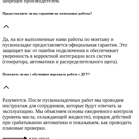
запрещен производителем.
Предоставляете ли вы гарантию на монтажные работы?
Да, на все выполненные нами работы по монтажу и
пусконаладке предоставляется официальная гарантия. Это
защищает вас от ошибок подключения и обеспечивает
уверенность в корректной интеграции всех систем
(генератора, автоматики и распределительного щита).
Поможете ли вы с обучением персонала работе с ДГУ?
Разумеется. После пусконаладочных работ мы проводим
инструктаж для сотрудников, которые будут отвечать за
эксплуатацию. Мы объясняем основы ежедневного контроля
(уровень масла, охлаждающей жидкости), порядок действий
при срабатывании автоматики и показываем, как проводить
плановые проверки.
наш опыт