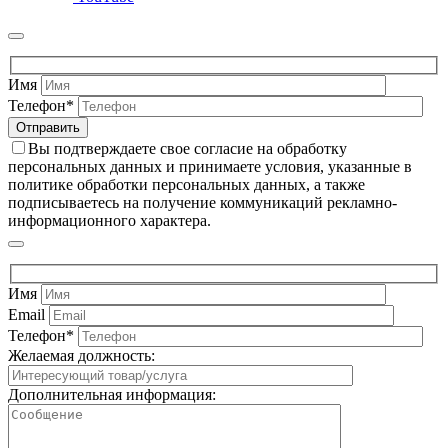
Имя
Телефон*
Вы подтверждаете свое согласие на обработку
персональных данных и принимаете условия, указанные в
политике обработки персональных данных, а также
подписываетесь на получение коммуникаций рекламно-
информационного характера.
Имя
Email
Телефон*
Желаемая должность:
Дополнительная информация: