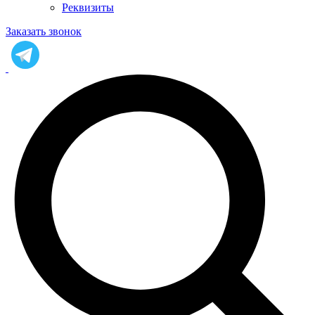
Реквизиты
Заказать звонок