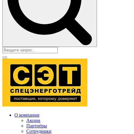
О компании
Акции
Партнёры
Сотрудники