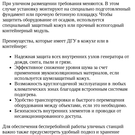
При уличном размещении требования меняются. В этом
случае установку монтируют на специально подготовленный
фундамент или прочную бетонную площадку. Чтобы
защитить оборудование от осадков, используется
специальный защитный кожух или прочный всепогодный
контейнерный модуль.
Преимущества, которые имеет ДГУ в кожухе или в
контейнере:
Надежная защита всех внутренних узлов генератора от
дождя, снега, пыли и грязи.
Эффективное снижение уровня шума за счет
применения звукоизоляционных материалов, если
используется шумозащитный кожух.
Возможность круглогодичной эксплуатации в любых
климатических зонах благодаря встроенным системам
подогрева.
Удобство транспортировки и быстрого перемещения
оборудования между объектами, если это необходимо.
Безопасность внутренних элементов и проводки от
несанкционированного доступа.
Для обеспечения бесперебойной работы уличных станций
важно также предусмотреть удобный подвоз и хранение