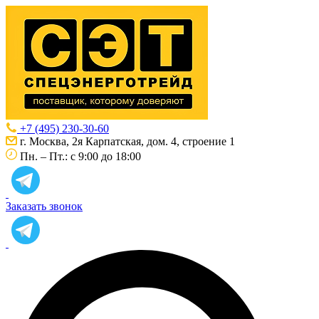
+7 (495) 230-30-60
г. Москва, 2я Карпатская, дом. 4, строение 1
Пн. – Пт.: с 9:00 до 18:00
Заказать звонок