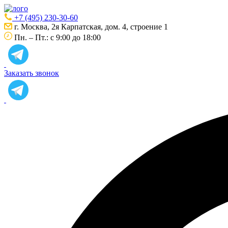
+7 (495) 230-30-60
г. Москва, 2я Карпатская, дом. 4, строение 1
Пн. – Пт.: с 9:00 до 18:00
Заказать звонок