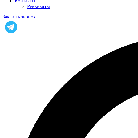
Контакты
Реквизиты
Заказать звонок